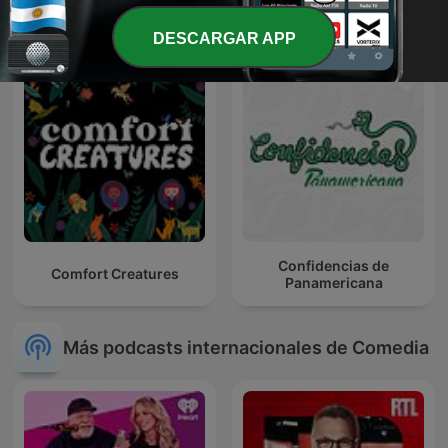
Intergaláctico
AMBULANTES
DESCARGAR APP
Confidencias de
Comfort Creatures
Panamericana
Más podcasts internacionales de Comedia