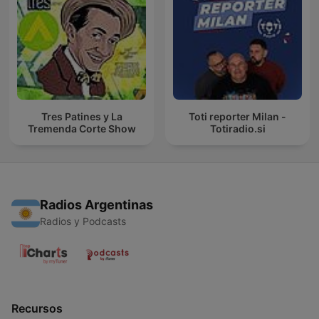
Tres Patines y La
Toti reporter Milan -
Tremenda Corte Show
Totiradio.si
Radios Argentinas
Radios y Podcasts
Recursos