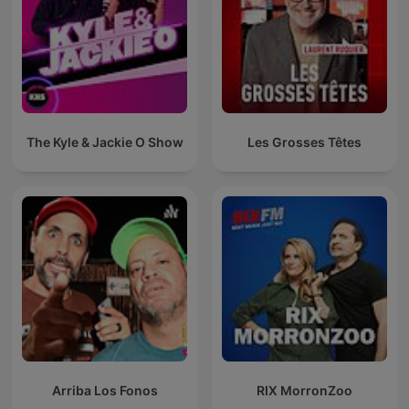
The Kyle & Jackie O Show
Les Grosses Têtes
Arriba Los Fonos
RIX MorronZoo