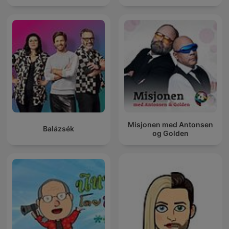
Misjonen med Antonsen
Balázsék
og Golden