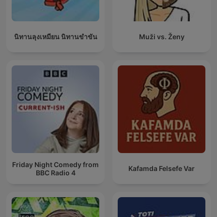
นิทานลุงเหมียน นิทานขำขัน
Muži vs. Ženy
Friday Night Comedy from
Kafamda Felsefe Var
BBC Radio 4