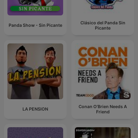
Clásico del Panda Sin
Panda Show - Sin Picante
Picante
Conan O’Brien Needs A
LA PENSION
Friend