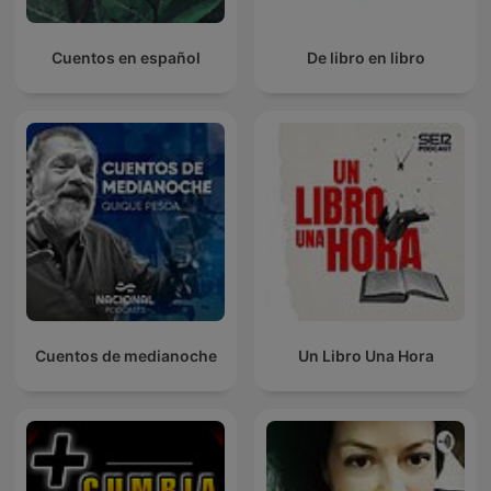
Cuentos en español
De libro en libro
Cuentos de medianoche
Un Libro Una Hora