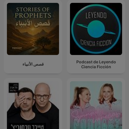
Podcast de Leyendo
قصص الأنبياء
Ciencia Ficción