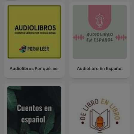
Audiolibros Por qué leer
Audiolibro En Español