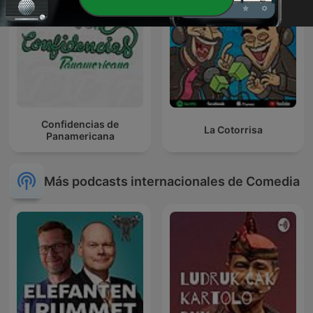
Confidencias de
La Cotorrisa
Panamericana
Más podcasts internacionales de Comedia