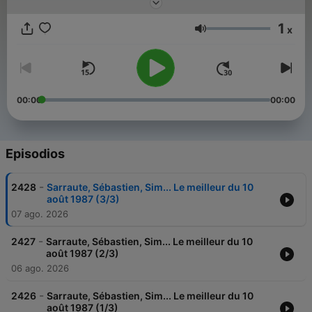
1
x
Volumen
00:00
00:00
Episodios
-
2428
Sarraute, Sébastien, Sim... Le meilleur du 10
août 1987 (3/3)
07 ago. 2026
-
2427
Sarraute, Sébastien, Sim... Le meilleur du 10
août 1987 (2/3)
06 ago. 2026
-
2426
Sarraute, Sébastien, Sim... Le meilleur du 10
août 1987 (1/3)