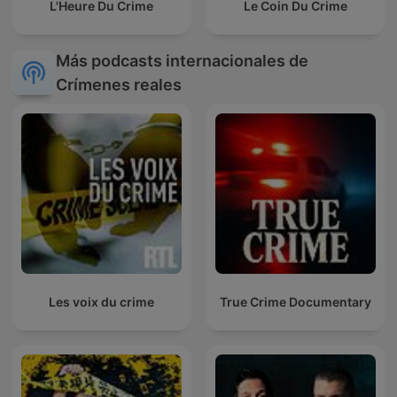
L'Heure Du Crime
Le Coin Du Crime
Más podcasts internacionales de
Crímenes reales
Les voix du crime
True Crime Documentary