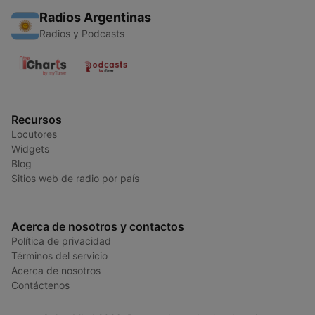
Radios Argentinas
Radios y Podcasts
Recursos
Locutores
Widgets
Blog
Sitios web de radio por país
Acerca de nosotros y contactos
Política de privacidad
Términos del servicio
Acerca de nosotros
Contáctenos