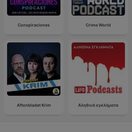
Conspiraciones
Crime World
Aftonbladet Krim
Αληθινά εγκλήματα