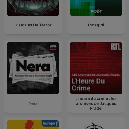
Historias De Terror
Indagini
L’heure du crime : les
Nera
archives de Jacques
Pradel