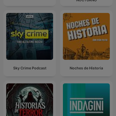
Sky Crime Podcast
Noches de Historia