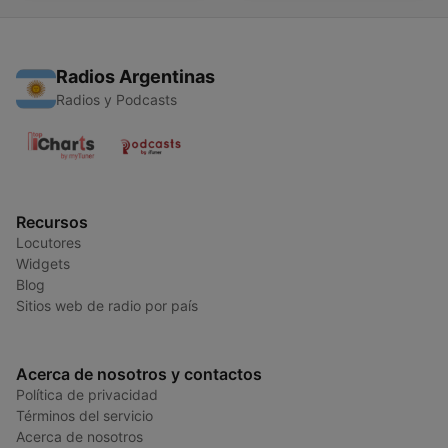
Radios Argentinas
Radios y Podcasts
Recursos
Locutores
Widgets
Blog
Sitios web de radio por país
Acerca de nosotros y contactos
Política de privacidad
Términos del servicio
Acerca de nosotros