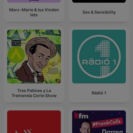
Marc-Marie & Isa Vinden
Sex & Sensibility
Iets
Tres Patines y La
Rádió 1
Tremenda Corte Show