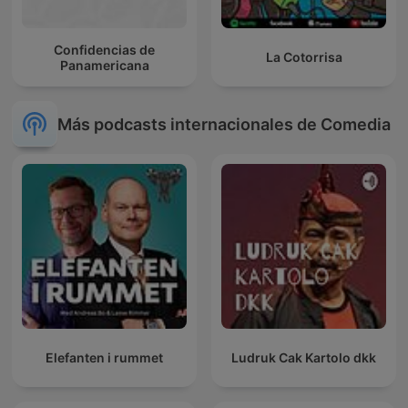
Confidencias de
La Cotorrisa
Panamericana
Más podcasts internacionales de Comedia
Elefanten i rummet
Ludruk Cak Kartolo dkk