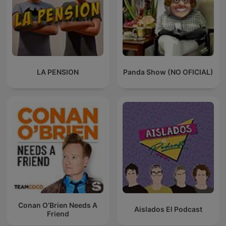
LA PENSION
Panda Show (NO OFICIAL)
Conan O’Brien Needs A
Aislados El Podcast
Friend