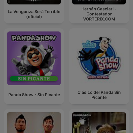
Hernán Casciari -
La Venganza Será Terrible
Contestador
(oficial)
VORTERIX.COM
Clásico del Panda Sin
Panda Show - Sin Picante
Picante