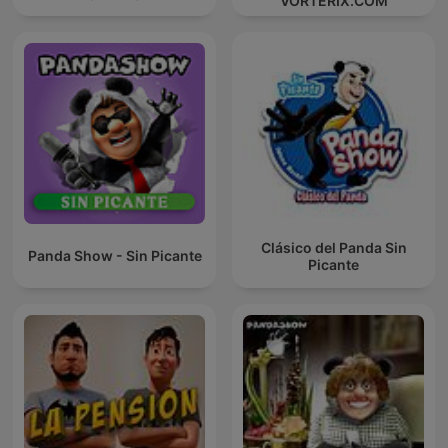
VORTERIX.COM
Clásico del Panda Sin
Panda Show - Sin Picante
Picante