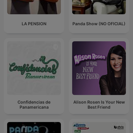
LA PENSION
Panda Show (NO OFICIAL)
Confidencias de
Alison Rosen Is Your New
Panamericana
Best Friend