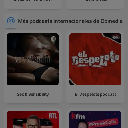
Más podcasts internacionales de Comedia
Sex & Sensibility
El Despelote podcast