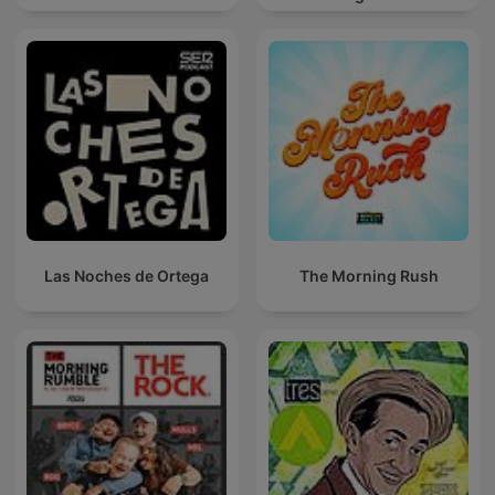
Las Noches de Ortega
The Morning Rush