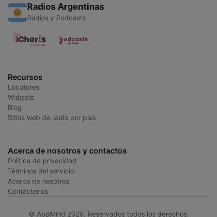
Radios Argentinas
Radios y Podcasts
Recursos
Locutores
Widgets
Blog
Sitios web de radio por país
Acerca de nosotros y contactos
Política de privacidad
Términos del servicio
Acerca de nosotros
Contáctenos
© AppMind 2026. Reservados todos los derechos.