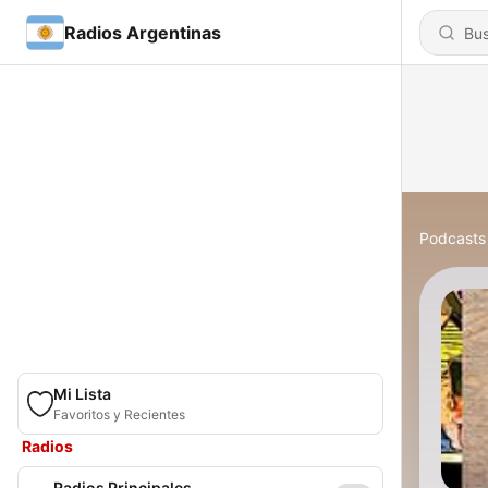
Radios Argentinas
Podcasts
Mi Lista
Favoritos y Recientes
Radios
Radios Principales