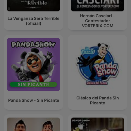
Hernán Casciari -
La Venganza Será Terrible
Contestador
(oficial)
VORTERIX.COM
Clásico del Panda Sin
Panda Show - Sin Picante
Picante