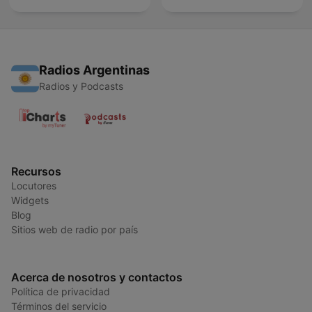
Radios Argentinas
Radios y Podcasts
Recursos
Locutores
Widgets
Blog
Sitios web de radio por país
Acerca de nosotros y contactos
Política de privacidad
Términos del servicio