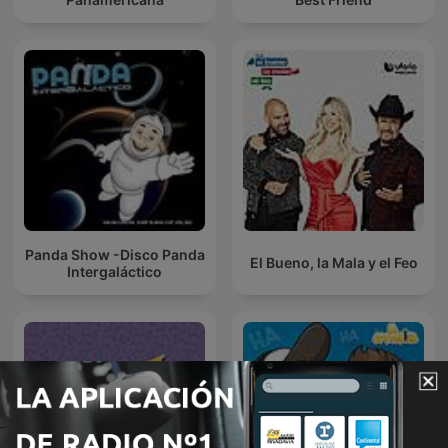
Panda Show -Disco Panda
El Bueno, la Mala y el Feo
Intergaláctico