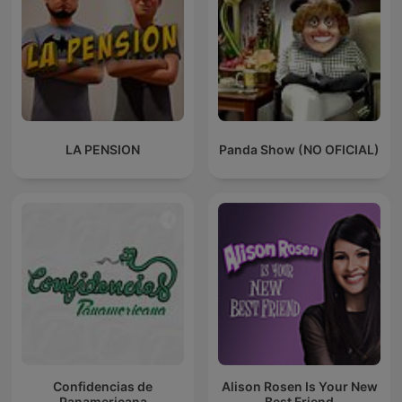
LA PENSION
Panda Show (NO OFICIAL)
Confidencias de
Alison Rosen Is Your New
Panamericana
Best Friend