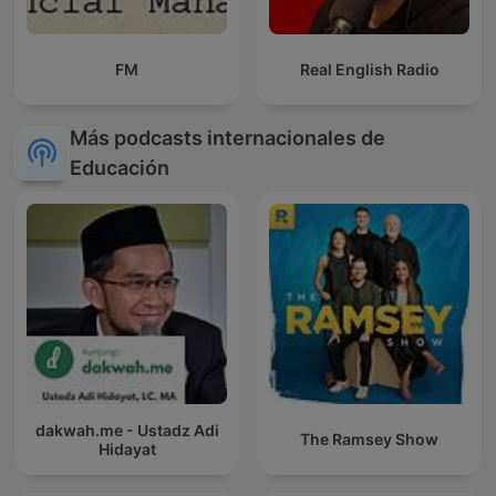
FM
Real English Radio
Más podcasts internacionales de
Educación
dakwah.me - Ustadz Adi
The Ramsey Show
Hidayat