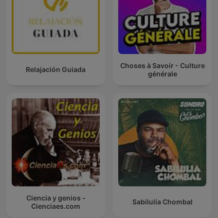
Choses à Savoir - Culture
Relajación Guiada
générale
Ciencia y genios -
Sabilulía Chombal
Cienciaes.com