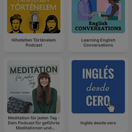
Hihetetlen Történelem
Learning English
Podcast
Conversations
Meditation für jeden Tag -
Dein Podcast für geführte
Inglés desde cero
Meditationen und