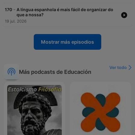
-
170
A língua espanhola é mais fácil de organizar do
que a nossa?
19 jul. 2026
Mostrar más episodios
Ver todo
Más podcasts de Educación