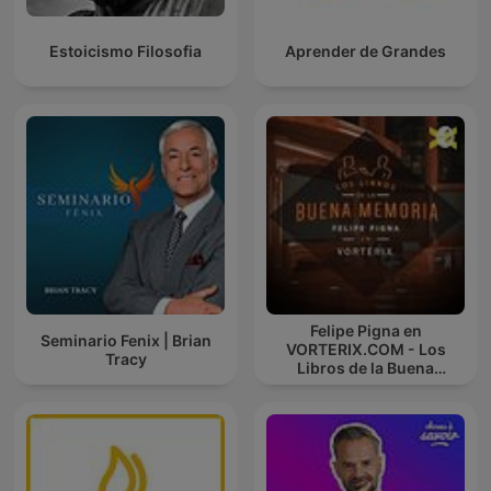
Estoicismo Filosofia
Aprender de Grandes
Felipe Pigna en
Seminario Fenix | Brian
VORTERIX.COM - Los
Tracy
Libros de la Buena
Memoria