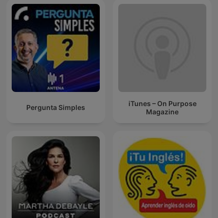
iTunes – On Purpose
Pergunta Simples
Magazine