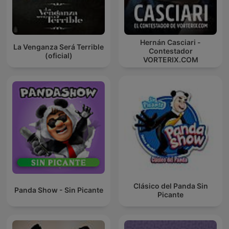
Hernán Casciari -
La Venganza Será Terrible
Contestador
(oficial)
VORTERIX.COM
Clásico del Panda Sin
Panda Show - Sin Picante
Picante