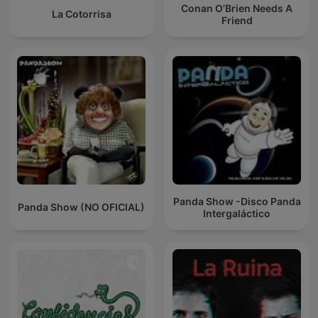
Conan O’Brien Needs A
La Cotorrisa
Friend
Panda Show -Disco Panda
Panda Show (NO OFICIAL)
Intergaláctico