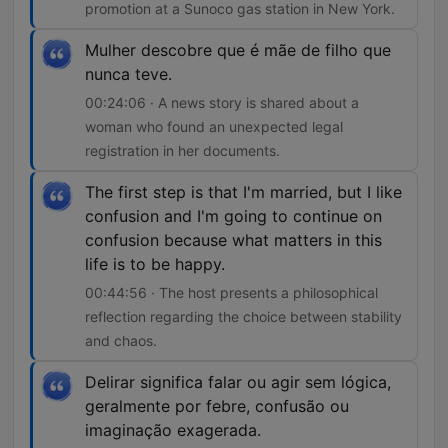
promotion at a Sunoco gas station in New York.
Mulher descobre que é mãe de filho que
nunca teve.
00:24:06 · A news story is shared about a
woman who found an unexpected legal
registration in her documents.
The first step is that I'm married, but I like
confusion and I'm going to continue on
confusion because what matters in this
life is to be happy.
00:44:56 · The host presents a philosophical
reflection regarding the choice between stability
and chaos.
Delirar significa falar ou agir sem lógica,
geralmente por febre, confusão ou
imaginação exagerada.