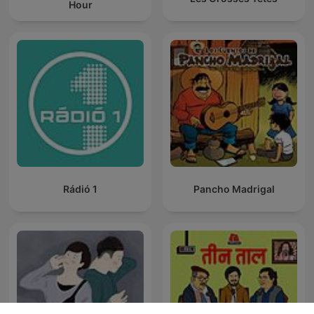
Hour
Rádió 1
Pancho Madrigal