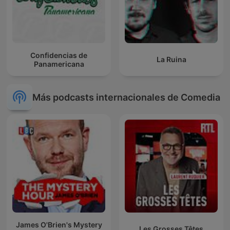
Confidencias de
La Ruina
Panamericana
Más podcasts internacionales de Comedia
James O'Brien's Mystery
Les Grosses Têtes