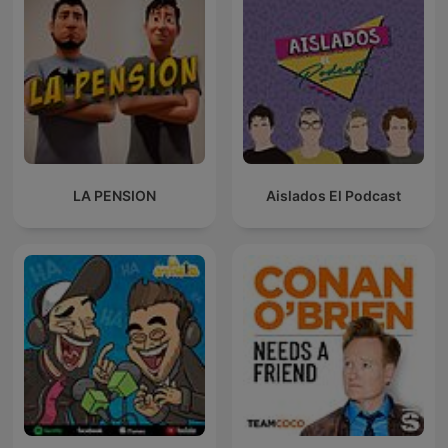
LA PENSION
Aislados El Podcast