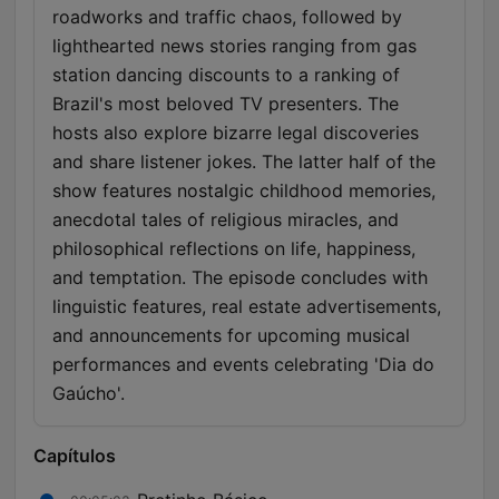
roadworks and traffic chaos, followed by
lighthearted news stories ranging from gas
station dancing discounts to a ranking of
Brazil's most beloved TV presenters. The
hosts also explore bizarre legal discoveries
and share listener jokes. The latter half of the
show features nostalgic childhood memories,
anecdotal tales of religious miracles, and
philosophical reflections on life, happiness,
and temptation. The episode concludes with
linguistic features, real estate advertisements,
and announcements for upcoming musical
performances and events celebrating 'Dia do
Gaúcho'.
Capítulos