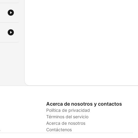
Acerca de nosotros y contactos
Política de privacidad
Términos del servicio
Acerca de nosotros
s
Contáctenos