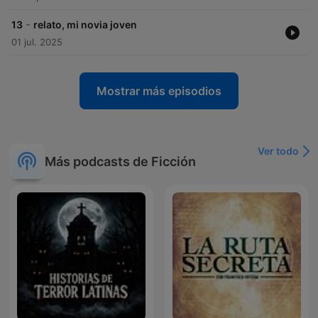
-
13
relato, mi novia joven
01 jul. 2025
Mostrar más episodios
Ver todo
Más podcasts de Ficción