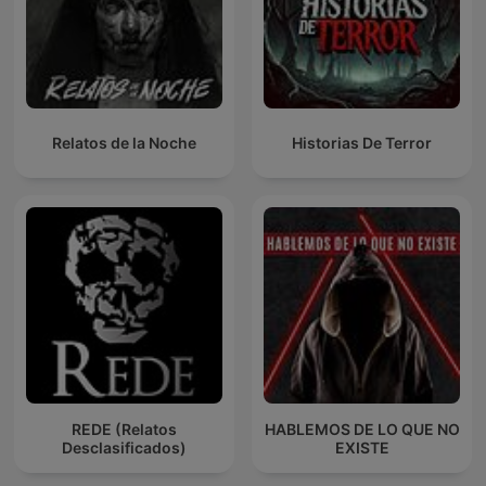
Relatos de la Noche
Historias De Terror
REDE (Relatos
HABLEMOS DE LO QUE NO
Desclasificados)
EXISTE