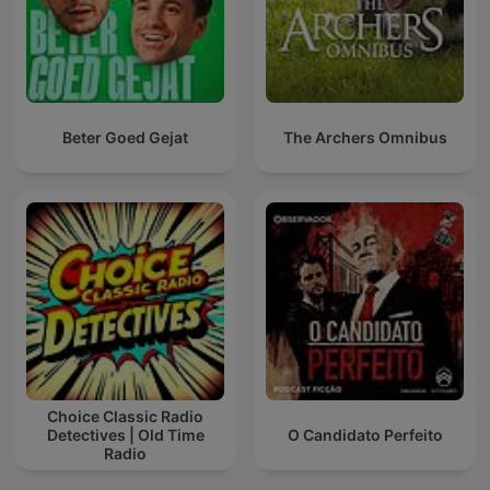
Beter Goed Gejat
The Archers Omnibus
Choice Classic Radio
Detectives | Old Time
O Candidato Perfeito
Radio