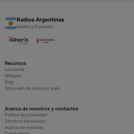
Radios Argentinas
Radios y Podcasts
Recursos
Locutores
Widgets
Blog
Sitios web de radio por país
Acerca de nosotros y contactos
Política de privacidad
Términos del servicio
Acerca de nosotros
Contáctenos