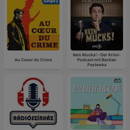
Kein Mucks! – Der Krimi-
Au Coeur du Crime
Podcast mit Bastian
Pastewka