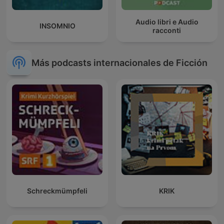
Audio libri e Audio
INSOMNIO
racconti
Más podcasts internacionales de Ficción
Schreckmümpfeli
KRIK