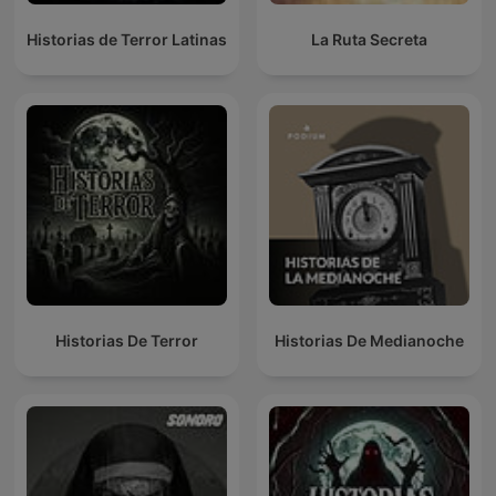
Historias de Terror Latinas
La Ruta Secreta
Historias De Terror
Historias De Medianoche