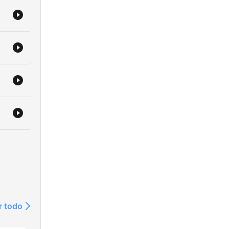
r todo