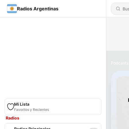
Radios Argentinas
Podcasts
Mi Lista
Favoritos y Recientes
Radios
Radios Principales