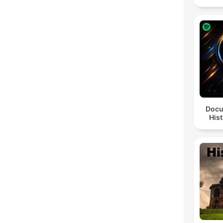
Docu
Hist