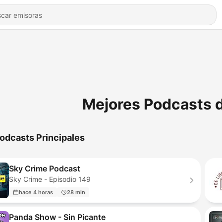
Mejores Podcasts 
odcasts Principales
Sky Crime Podcast
Sky Crime - Episodio 149
hace 4 horas
28 min
Panda Show - Sin Picante