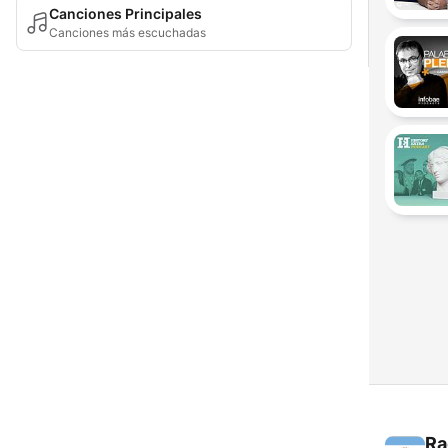
Canciones Principales
Canciones más escuchadas
Ra