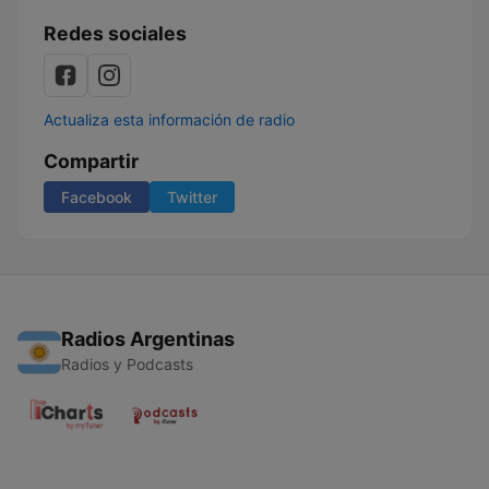
Redes sociales
Actualiza esta información de radio
Compartir
Facebook
Twitter
Radios Argentinas
Radios y Podcasts