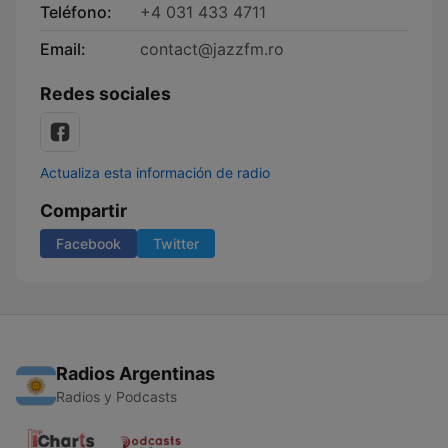
Teléfono:
+4 031 433 4711
Email:
contact@jazzfm.ro
Redes sociales
Actualiza esta información de radio
Compartir
Facebook
Twitter
Radios Argentinas
Radios y Podcasts