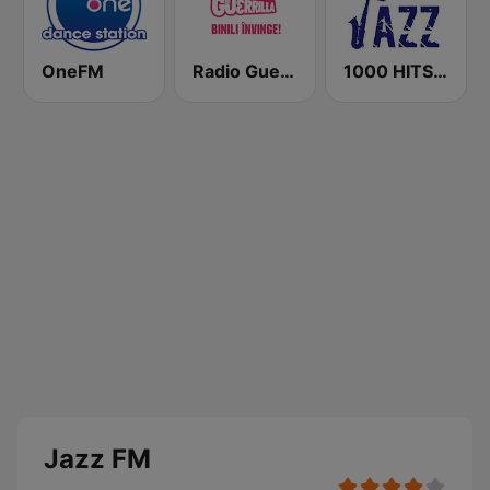
OneFM
Radio Guerrilla
1000 HITS Jazz
Jazz FM