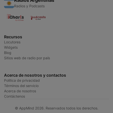
Radios Argentinas
Radios y Podcasts
Recursos
Locutores
Widgets
Blog
Sitios web de radio por país
Acerca de nosotros y contactos
Política de privacidad
Términos del servicio
Acerca de nosotros
Contáctenos
© AppMind 2026. Reservados todos los derechos.