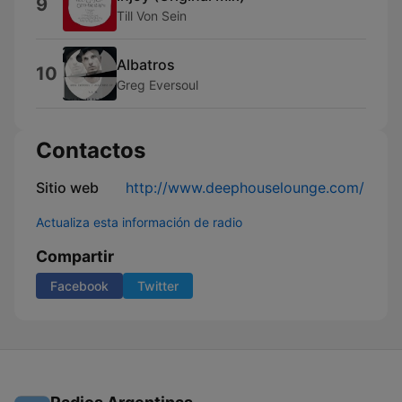
9
Till Von Sein
Albatros
10
Greg Eversoul
Contactos
Sitio web
http://www.deephouselounge.com/
Actualiza esta información de radio
Compartir
Facebook
Twitter