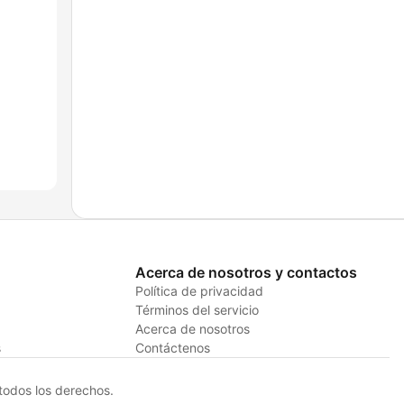
Acerca de nosotros y contactos
Política de privacidad
Términos del servicio
Acerca de nosotros
s
Contáctenos
odos los derechos.