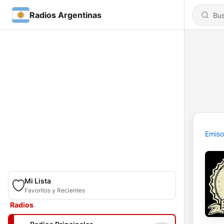
Radios Argentinas
Emiso
Mi Lista
Favoritos y Recientes
Radios