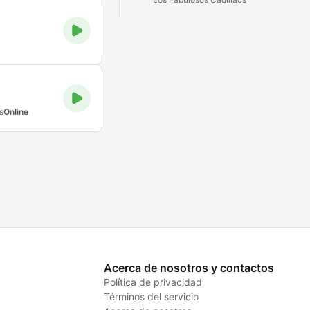
s
Online
Acerca de nosotros y contactos
Política de privacidad
Términos del servicio