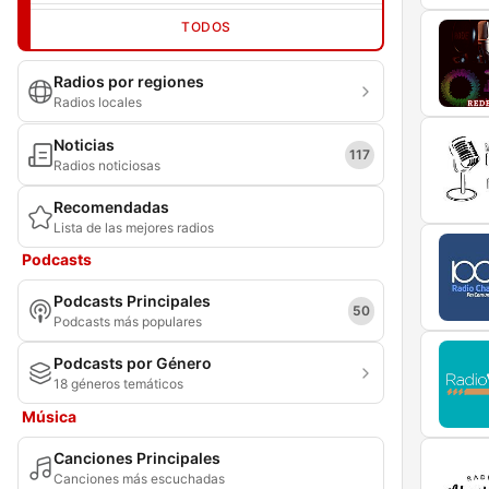
TODOS
Radios por regiones
Radios locales
Noticias
117
Radios noticiosas
Recomendadas
Lista de las mejores radios
Podcasts
Podcasts Principales
50
Podcasts más populares
Podcasts por Género
18 géneros temáticos
Música
Canciones Principales
Canciones más escuchadas