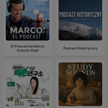
El Podcast de Marco
Podcast Historyczny
Antonio Regil