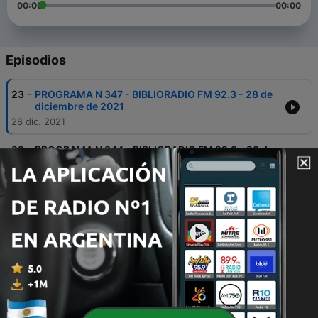
00:00
00:00
Episodios
-
23
PROGRAMA N 347 - BIBLIORADIO FM 92.3 - 28 de
diciembre de 2021
28 dic. 2021
-
22
PROGRAMA N 344 - BIBLIORADIO FM 92.3 - 23 de
diciembre de 2021
28 dic. 2021
-
21
PROGRAMA N 346 - BIBLIORADIO FM 92.3 - 27 de
diciembre de 2021
28 dic. 2021
-
20
PROGRAMA N 345 - BIBLIORADIO FM 92.3 - 24 de
diciembre de 2021
28 dic. 2021
-
19
PROGRAMA N 343 - BIBLIORADIO FM 92.3 - 22 de