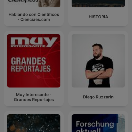
Hablando con Científicos
HISTORIA
- Cienciaes.com
Muy Interesante -
Diego Ruzzarin
Grandes Reportajes