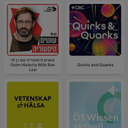
עושים היסטוריה עם רן לוי
Osim Historia With Ran
Quirks and Quarks
Levi