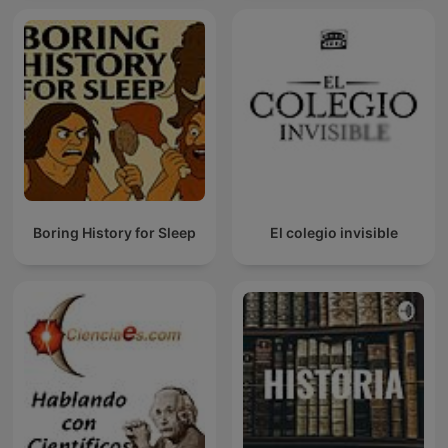
Boring History for Sleep
El colegio invisible