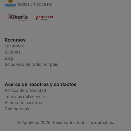
Radios y Podcasts
Recursos
Locutores
Widgets
Blog
Sitios web de radio por país
Acerca de nosotros y contactos
Política de privacidad
Términos del servicio
Acerca de nosotros
Contáctenos
© AppMind 2026. Reservados todos los derechos.