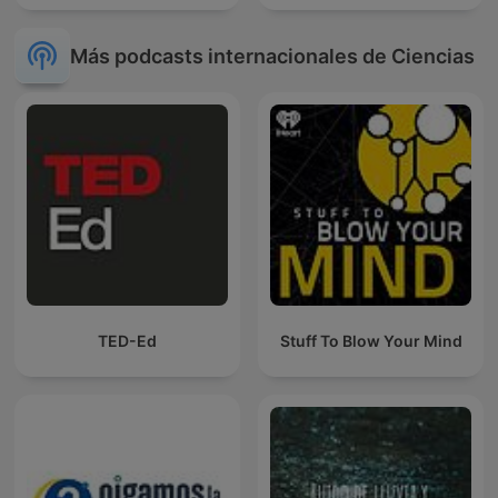
Más podcasts internacionales de Ciencias
TED-Ed
Stuff To Blow Your Mind