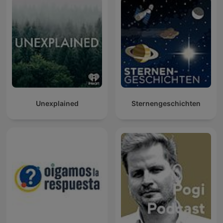
Unexplained
Sternengeschichten