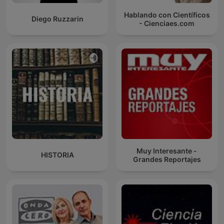
Hablando con Científicos
Diego Ruzzarin
- Cienciaes.com
Muy Interesante -
HISTORIA
Grandes Reportajes