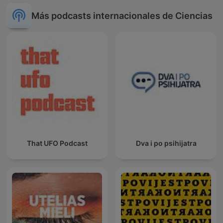
Más podcasts internacionales de Ciencias
That UFO Podcast
Dva i po psihijatra