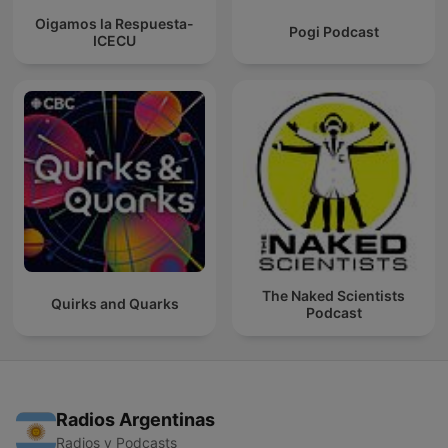
Oigamos la Respuesta-
Pogi Podcast
ICECU
The Naked Scientists
Quirks and Quarks
Podcast
Radios Argentinas
Radios y Podcasts