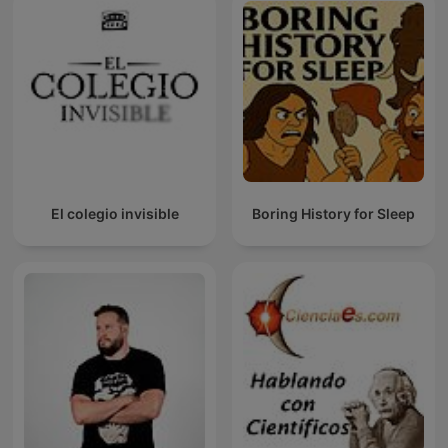
El colegio invisible
Boring History for Sleep