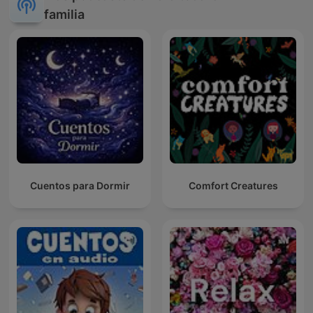
familia
Cuentos para Dormir
Comfort Creatures