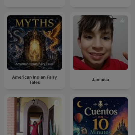
American Indian Fairy
Jamaica
Tales