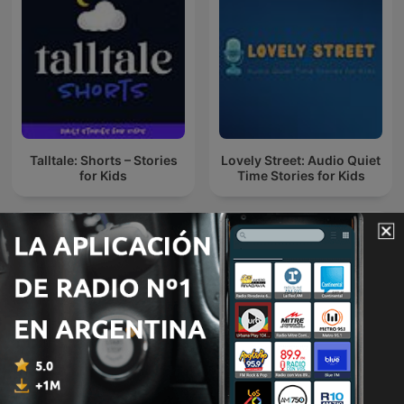
Talltale: Shorts – Stories
Lovely Street: Audio Quiet
for Kids
Time Stories for Kids
!!MUSICA MAESTRO!!