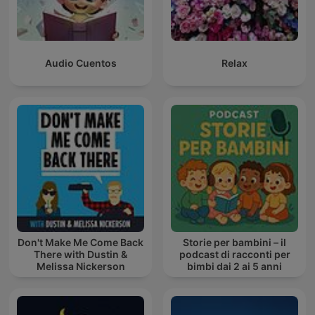
Audio Cuentos
Relax
Don't Make Me Come Back
Storie per bambini – il
There with Dustin &
podcast di racconti per
Melissa Nickerson
bimbi dai 2 ai 5 anni