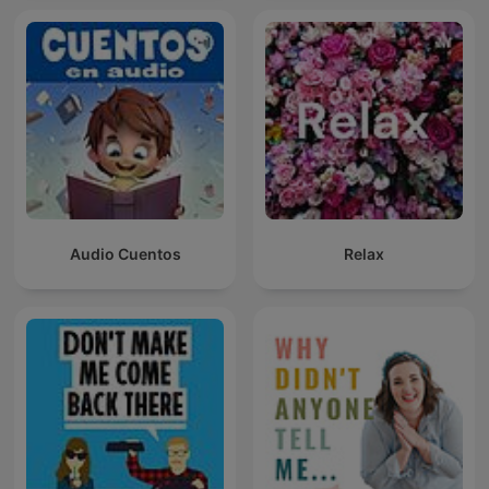
Audio Cuentos
Relax