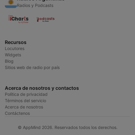
Radios y Podcasts
Recursos
Locutores
Widgets
Blog
Sitios web de radio por país
Acerca de nosotros y contactos
Política de privacidad
Términos del servicio
Acerca de nosotros
Contáctenos
© AppMind 2026. Reservados todos los derechos.