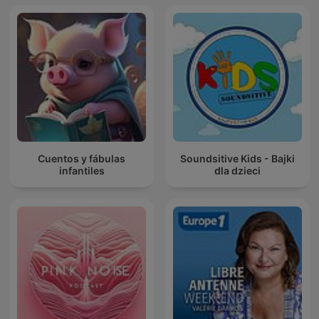
Cuentos y fábulas
Soundsitive Kids - Bajki
infantiles
dla dzieci