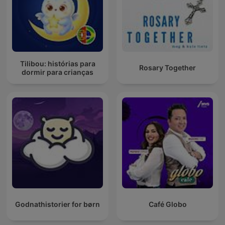
Tilibou: histórias para
Rosary Together
dormir para crianças
Godnathistorier for børn
Café Globo