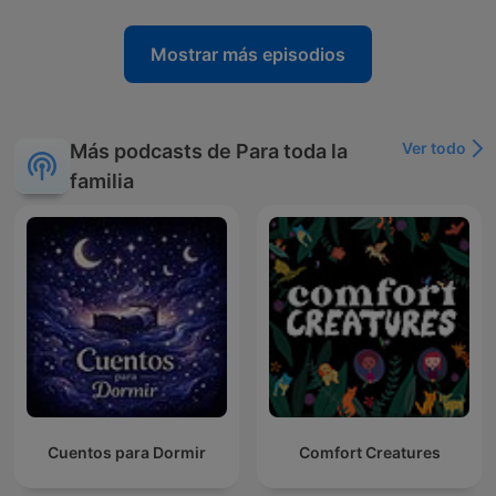
Mostrar más episodios
Ver todo
Más podcasts de Para toda la
familia
Cuentos para Dormir
Comfort Creatures