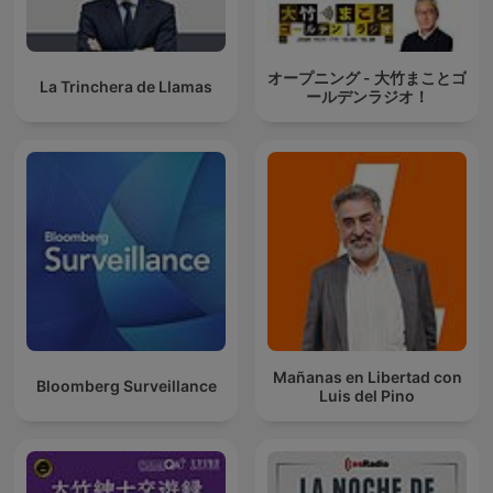
オープニング - 大竹まことゴ
La Trinchera de Llamas
ールデンラジオ！
Mañanas en Libertad con
Bloomberg Surveillance
Luis del Pino