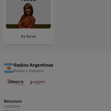
Es Toros
Radios Argentinas
Radios y Podcasts
Recursos
Locutores