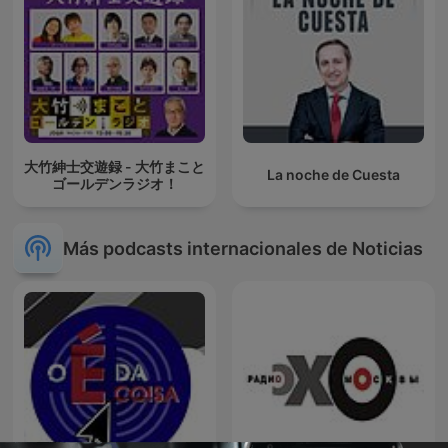
大竹紳士交遊録 - 大竹まこと
La noche de Cuesta
ゴールデンラジオ！
Más podcasts internacionales de Noticias