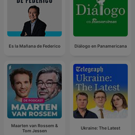
Es la Mañana de Federico
Diálogo en Panamericana
Maarten van Rossem &
Ukraine: The Latest
Tom Jessen