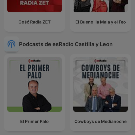
Gość Radia ZET
El Bueno, la Mala y el Feo
Podcasts de esRadio Castilla y Leon
El Primer Palo
Cowboys de Medianoche