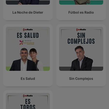
La Noche de Dieter
Fútbol es Radio
Es Salud
Sin Complejos