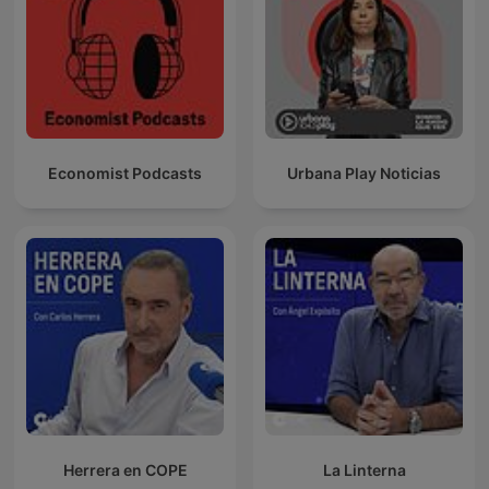
Economist Podcasts
Urbana Play Noticias
Herrera en COPE
La Linterna