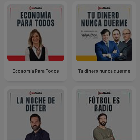
Economía Para Todos
Tu dinero nunca duerme