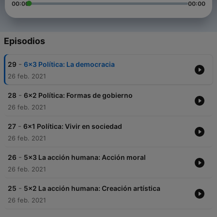
00:00
00:00
Episodios
-
29
6x3 Política: La democracia
26 feb. 2021
-
28
6x2 Política: Formas de gobierno
26 feb. 2021
-
27
6x1 Política: Vivir en sociedad
26 feb. 2021
-
26
5x3 La acción humana: Acción moral
26 feb. 2021
-
25
5x2 La acción humana: Creación artística
26 feb. 2021