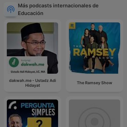
Más podcasts internacionales de
Educación
dakwah.me - Ustadz Adi
The Ramsey Show
Hidayat