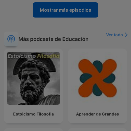
Mostrar más episodios
Ver todo
Más podcasts de Educación
Estoicismo Filosofia
Aprender de Grandes