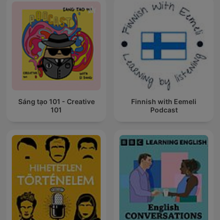
Sáng tạo 101 - Creative
Finnish with Eemeli
101
Podcast