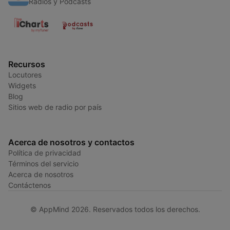
Radios y Podcasts
Recursos
Locutores
Widgets
Blog
Sitios web de radio por país
Acerca de nosotros y contactos
Política de privacidad
Términos del servicio
Acerca de nosotros
Contáctenos
© AppMind 2026. Reservados todos los derechos.