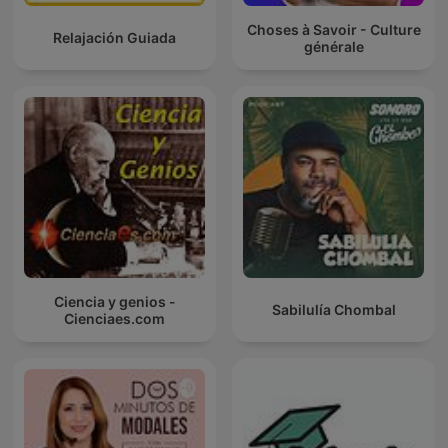
Choses à Savoir - Culture
Relajación Guiada
générale
Ciencia y genios -
Sabilulía Chombal
Cienciaes.com