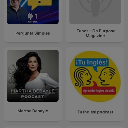
iTunes – On Purpose
Pergunta Simples
Magazine
Martha Debayle
Tu Ingles! podcast