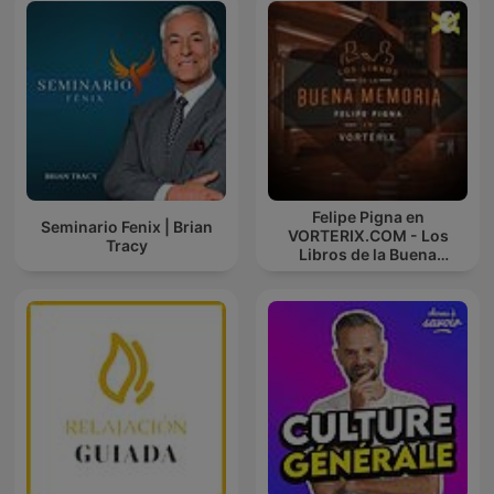
Felipe Pigna en
Seminario Fenix | Brian
VORTERIX.COM - Los
Tracy
Libros de la Buena
Memoria