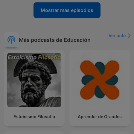
Mostrar más episodios
Ver todo
Más podcasts de Educación
Estoicismo Filosofia
Aprender de Grandes