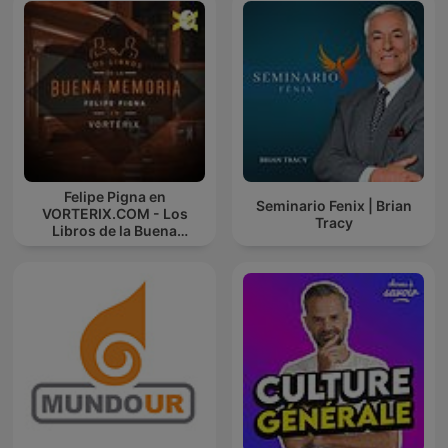
Felipe Pigna en
Seminario Fenix | Brian
VORTERIX.COM - Los
Tracy
Libros de la Buena
Memoria