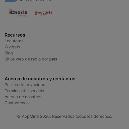
Recursos
Locutores
Widgets
Blog
Sitios web de radio por país
Acerca de nosotros y contactos
Política de privacidad
Términos del servicio
Acerca de nosotros
Contáctenos
© AppMind 2026. Reservados todos los derechos.