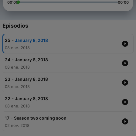
00:00
00:00
Episodios
-
25
January 8, 2018
08 ene. 2018
-
24
January 8, 2018
08 ene. 2018
-
23
January 8, 2018
08 ene. 2018
-
22
January 8, 2018
08 ene. 2018
-
17
Season two coming soon
02 nov. 2018