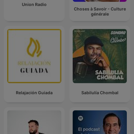
Union Radio
Choses à Savoir - Culture
générale
Relajación Guiada
Sabilulía Chombal