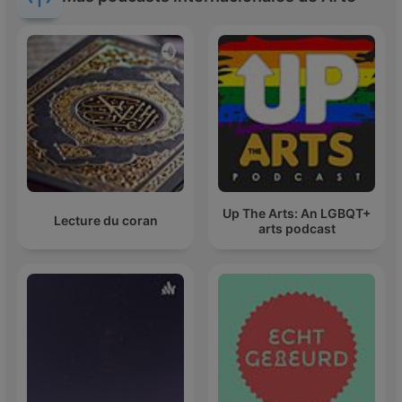
Up The Arts: An LGBQT+
Lecture du coran
arts podcast