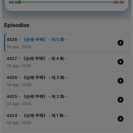
00:00
00:00
Episodios
-
4428
《순례 주택》 - 제 5 화 -
06 ago. 2026
-
4427
《순례 주택》 - 제 4 화 -
05 ago. 2026
-
4426
《순례 주택》 - 제 3 화 -
04 ago. 2026
-
4425
《순례 주택》 - 제 2 화 -
03 ago. 2026
-
4424
《순례 주택》 - 제 1 화 -
02 ago. 2026