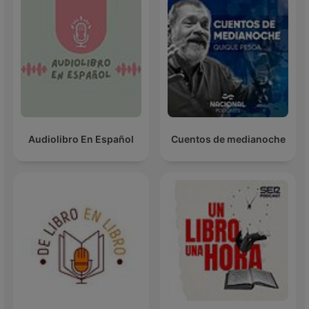
Audiolibro En Español
Cuentos de medianoche