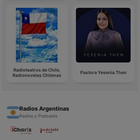
Radioteatros de Chile,
Pastora Yesenia Then
Radionovelas Chilenas
Radios Argentinas
Radios y Podcasts