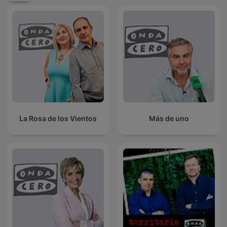
La Rosa de los Vientos
Más de uno