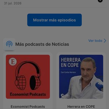
31 jul. 2026
Mostrar más episodios
Ver todo
Más podcasts de Noticias
Economist Podcasts
Herrera en COPE