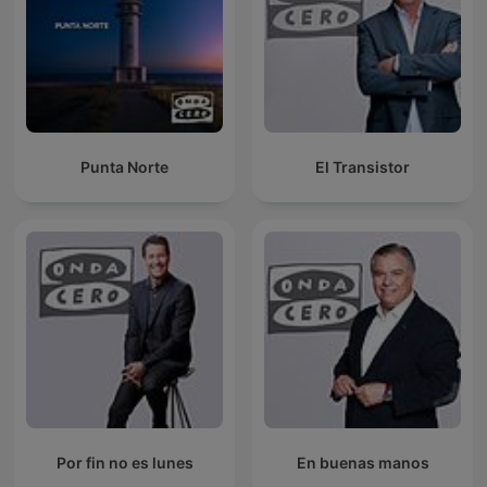
Punta Norte
El Transistor
Por fin no es lunes
En buenas manos