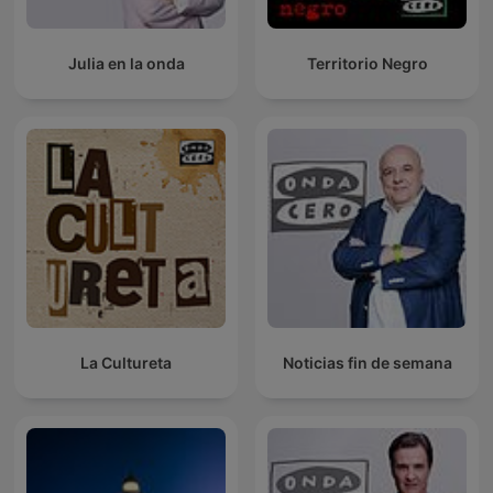
Julia en la onda
Territorio Negro
La Cultureta
Noticias fin de semana