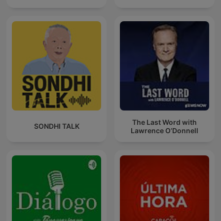
The Last Word with
SONDHI TALK
Lawrence O’Donnell