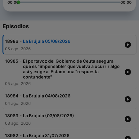
00:00
00:00
Episodios
-
18986
La Brújula 05/08/2026
05 ago. 2026
-
18985
El portavoz del Gobierno de Ceuta asegura
que es "impensable" que vuelva a ocurrir algo
así y exige al Estado una "respuesta
contundente"
05 ago. 2026
-
18984
La Brújula 04/08/2026
04 ago. 2026
-
18983
La Brújula (03/08/2026)
03 ago. 2026
-
18982
La Brújula 31/07/2026