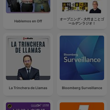
オープニング - 大竹まことゴ
Hablemos en Off
ールデンラジオ！
La Trinchera de Llamas
Bloomberg Surveillance