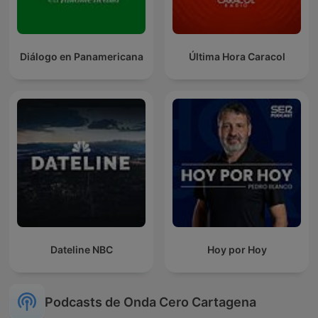
Diálogo en Panamericana
Última Hora Caracol
Dateline NBC
Hoy por Hoy
Podcasts de Onda Cero Cartagena