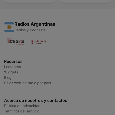
Radios Argentinas
Radios y Podcasts
Recursos
Locutores
Widgets
Blog
Sitios web de radio por país
Acerca de nosotros y contactos
Política de privacidad
Términos del servicio