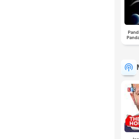
Pand
Panda