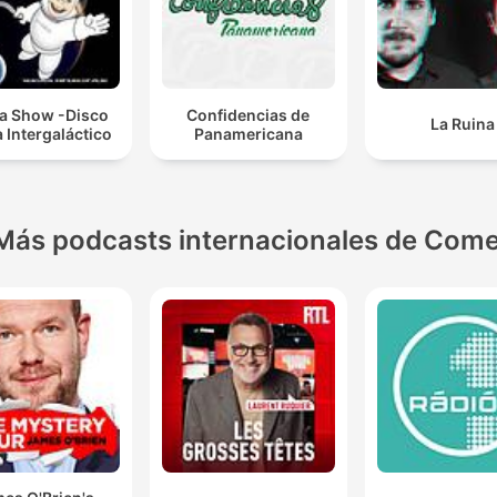
a Show -Disco
Confidencias de
La Ruina
 Intergaláctico
Panamericana
Más podcasts internacionales de Come