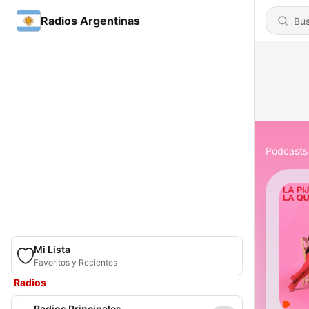
Radios Argentinas
Podcasts
Mi Lista
Favoritos y Recientes
Radios
Radios Principales