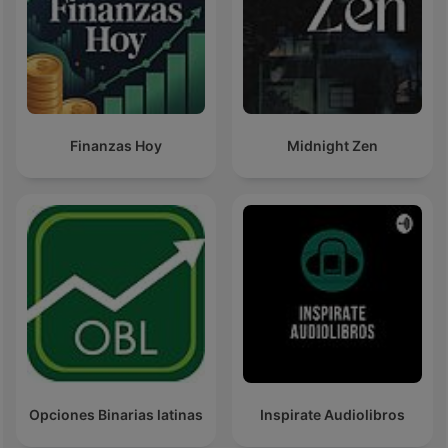
Finanzas Hoy
Midnight Zen
Opciones Binarias latinas
Inspirate Audiolibros