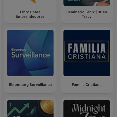
Libros para
Seminario Fenix | Brian
Emprendedores
Tracy
Bloomberg Surveillance
Familia Cristiana