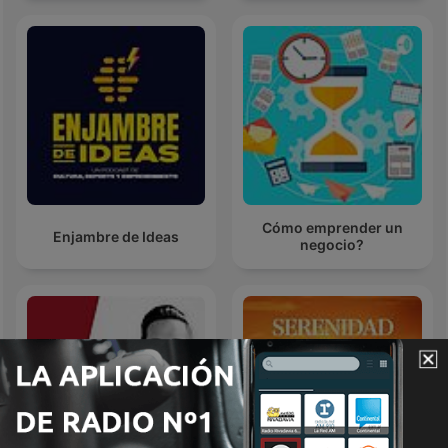
Cómo emprender un
Enjambre de Ideas
negocio?