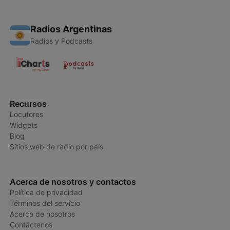
Radios Argentinas
Radios y Podcasts
Recursos
Locutores
Widgets
Blog
Sitios web de radio por país
Acerca de nosotros y contactos
Política de privacidad
Términos del servicio
Acerca de nosotros
Contáctenos