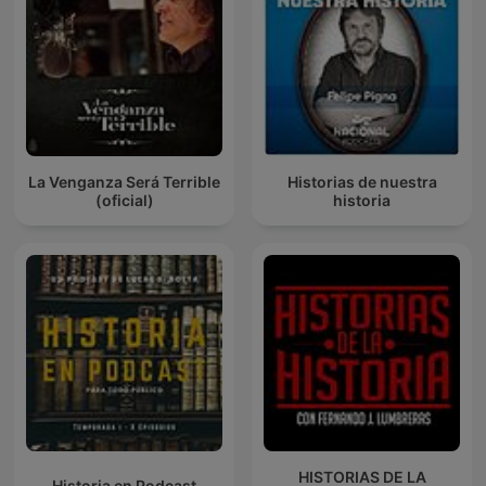
La Venganza Será Terrible
Historias de nuestra
(oficial)
historia
HISTORIAS DE LA
Historia en Podcast