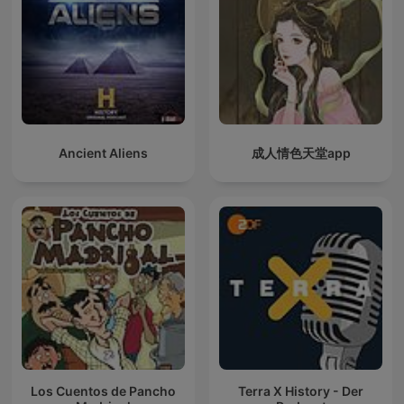
Ancient Aliens
成人情色天堂app
Los Cuentos de Pancho
Terra X History - Der