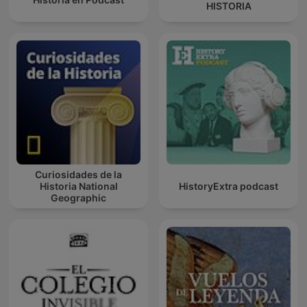
HISTORIA
Curiosidades de la
Historia National
HistoryExtra podcast
Geographic