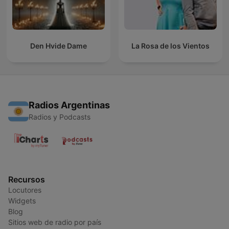
Den Hvide Dame
La Rosa de los Vientos
Radios Argentinas
Radios y Podcasts
Recursos
Locutores
Widgets
Blog
Sitios web de radio por país