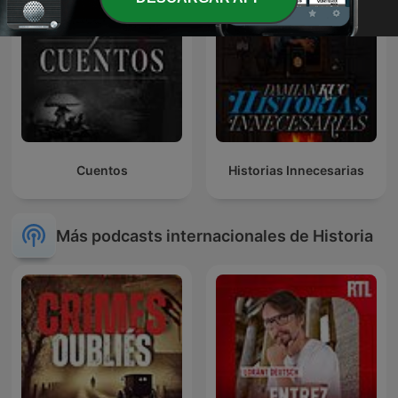
Cuentos
Historias Innecesarias
Más podcasts internacionales de Historia