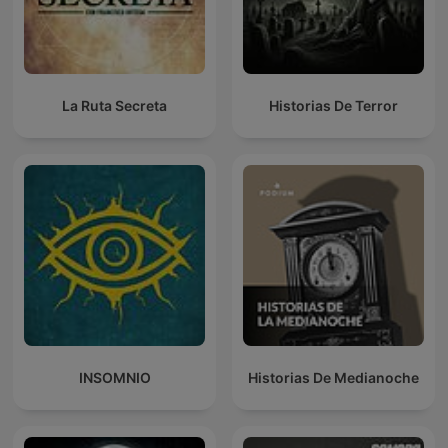
La Ruta Secreta
Historias De Terror
INSOMNIO
Historias De Medianoche