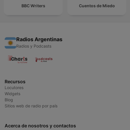
BBC Writers
Cuentos de Miedo
Radios Argentinas
Radios y Podcasts
Recursos
Locutores
Widgets
Blog
Sitios web de radio por país
Acerca de nosotros y contactos