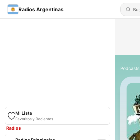
Radios Argentinas
Podcasts
Mi Lista
Favoritos y Recientes
Radios
Radios Principales