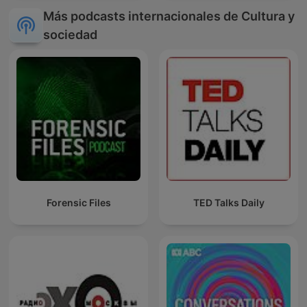
Más podcasts internacionales de Cultura y
sociedad
Forensic Files
TED Talks Daily