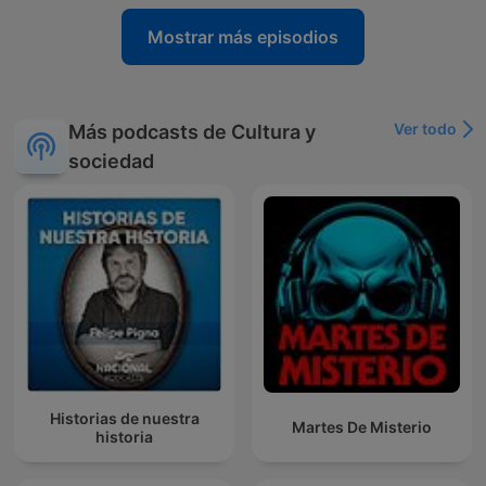
Mostrar más episodios
Ver todo
Más podcasts de Cultura y
sociedad
Historias de nuestra
Martes De Misterio
historia