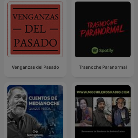
Venganzas del Pasado
Trasnoche Paranormal