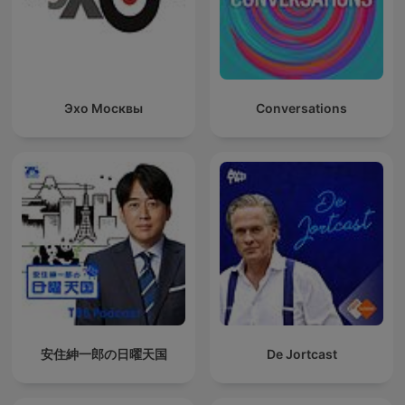
Эхо Москвы
Conversations
安住紳一郎の日曜天国
De Jortcast