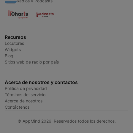
Radios y Podcasts
Recursos
Locutores
Widgets
Blog
Sitios web de radio por país
Acerca de nosotros y contactos
Política de privacidad
Términos del servicio
Acerca de nosotros
Contáctenos
© AppMind 2026. Reservados todos los derechos.