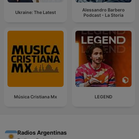
Alessandro Barbero
Ukraine: The Latest
Podcast - La Storia
Música Cristiana Mx
LEGEND
Radios Argentinas