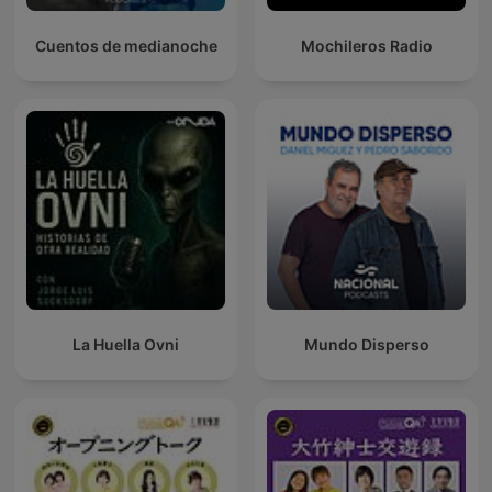
Cuentos de medianoche
Mochileros Radio
La Huella Ovni
Mundo Disperso