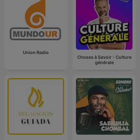
Union Radio
Choses à Savoir - Culture
générale