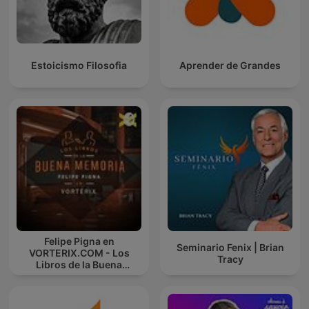
Estoicismo Filosofia
Aprender de Grandes
Felipe Pigna en
Seminario Fenix | Brian
VORTERIX.COM - Los
Tracy
Libros de la Buena
Memoria