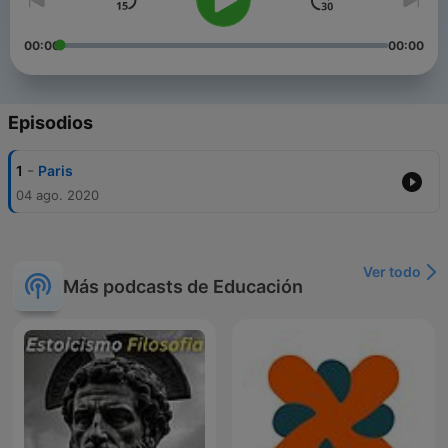
00:00
00:00
Episodios
-
1
Paris
04 ago. 2020
Ver todo
Más podcasts de Educación