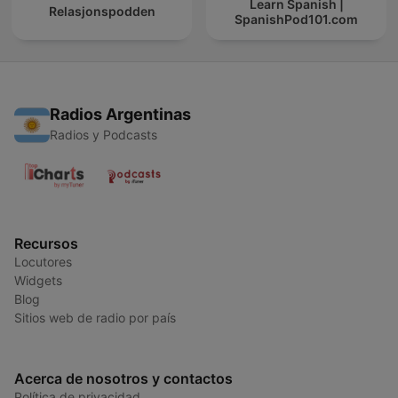
Learn Spanish |
Relasjonspodden
SpanishPod101.com
Radios Argentinas
Radios y Podcasts
Recursos
Locutores
Widgets
Blog
Sitios web de radio por país
Acerca de nosotros y contactos
Política de privacidad