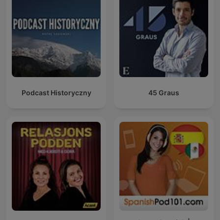
Podcast Historyczny
45 Graus