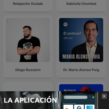
Relajación Guiada
Sabilulía Chombal
Diego Ruzzarin
Dr. Mario Alonso Puig