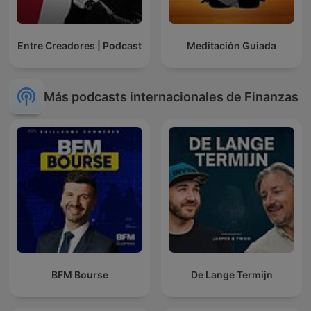
Entre Creadores | Podcast
Meditación Guiada
Más podcasts internacionales de Finanzas
BFM Bourse
De Lange Termijn