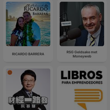
RSG Geldsake met
RICARDO BARRERA
Moneyweb