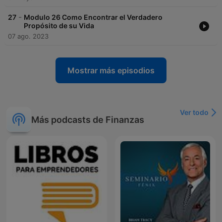
-
27
Modulo 26 Como Encontrar el Verdadero
Propósito de su Vida
07 ago. 2023
Mostrar más episodios
Ver todo
Más podcasts de Finanzas