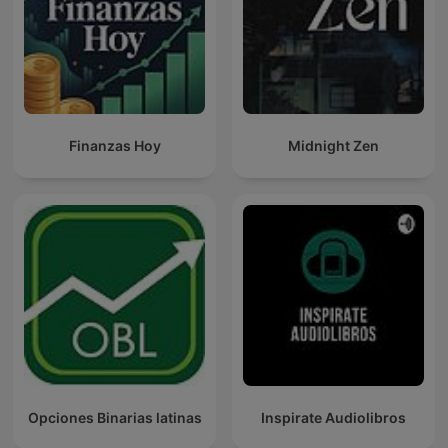
Finanzas Hoy
Midnight Zen
Opciones Binarias latinas
Inspirate Audiolibros