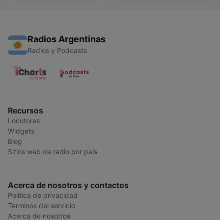
Radios Argentinas
Radios y Podcasts
Recursos
Locutores
Widgets
Blog
Sitios web de radio por país
Acerca de nosotros y contactos
Política de privacidad
Términos del servicio
Acerca de nosotros