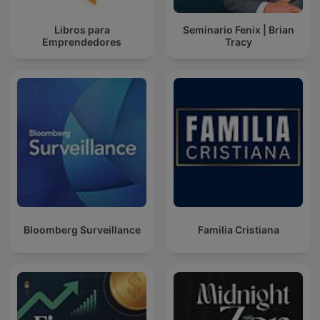
Libros para
Seminario Fenix | Brian
Emprendedores
Tracy
Bloomberg Surveillance
Familia Cristiana