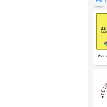
Audio