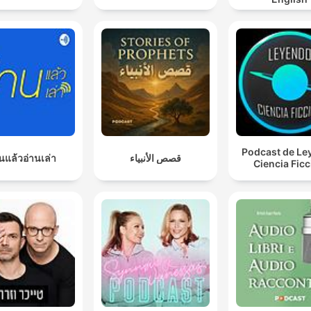
Podcast de Le
นแล้วอ่านเล่า
قصص الأنبياء
Ciencia Fic