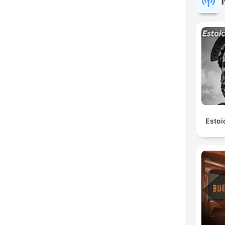
Estoi