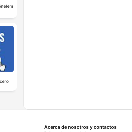
ténelem
 cero
Acerca de nosotros y contactos