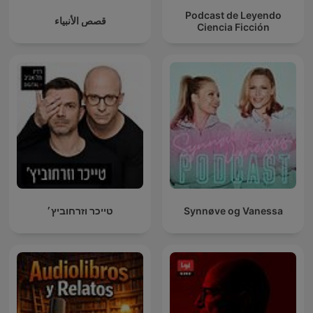
Podcast de Leyendo
قصص الأنبياء
Ciencia Ficción
טייכר וזרחוביץ׳
Synnøve og Vanessa