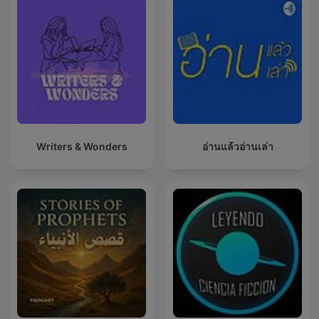
Writers & Wonders
อ่านแล้วอ่านเล่า