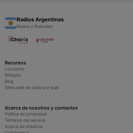
Radios Argentinas
Radios y Podcasts
Recursos
Locutores
Widgets
Blog
Sitios web de radio por país
Acerca de nosotros y contactos
Política de privacidad
Términos del servicio
Acerca de nosotros
Contáctenos