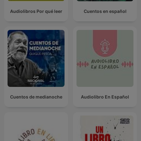
Audiolibros Por qué leer
Cuentos en español
Cuentos de medianoche
Audiolibro En Español