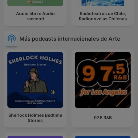
Audio libri e Audio
Radioteatros de Chile,
racconti
Radionovelas Chilenas
Más podcasts internacionales de Arte
Sherlock Holmes Bedtime
97.5 R&B
Stories