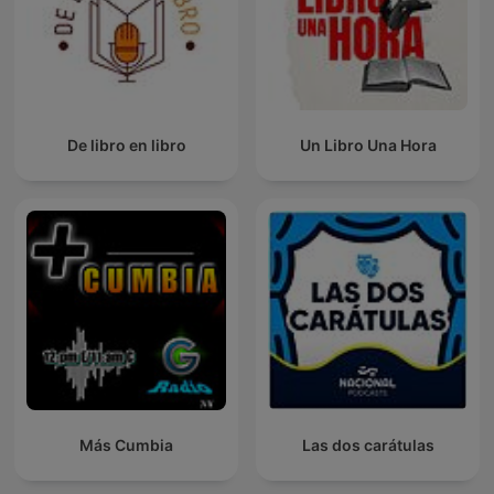
De libro en libro
Un Libro Una Hora
Más Cumbia
Las dos carátulas