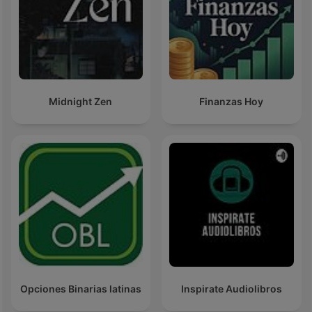
Midnight Zen
Finanzas Hoy
Opciones Binarias latinas
Inspirate Audiolibros