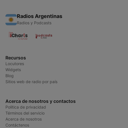
Radios Argentinas
Radios y Podcasts
Recursos
Locutores
Widgets
Blog
Sitios web de radio por país
Acerca de nosotros y contactos
Política de privacidad
Términos del servicio
Acerca de nosotros
Contáctenos