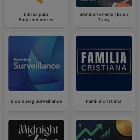
Libros para
Seminario Fenix | Brian
Emprendedores
Tracy
Bloomberg Surveillance
Familia Cristiana