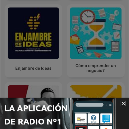
Cómo emprender un
Enjambre de Ideas
negocio?