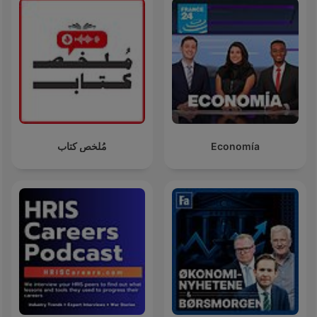
مُلخص كتاب
Economía