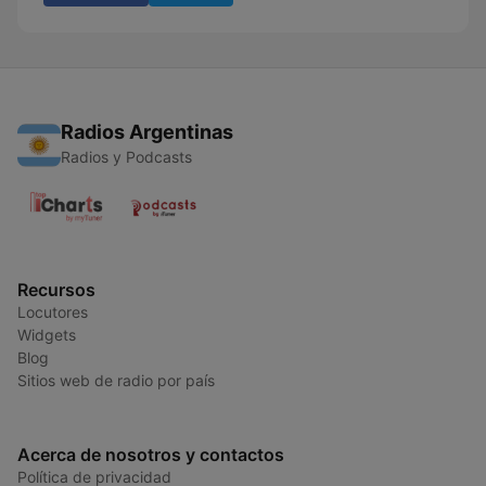
Radios Argentinas
Radios y Podcasts
Recursos
Locutores
Widgets
Blog
Sitios web de radio por país
Acerca de nosotros y contactos
Política de privacidad