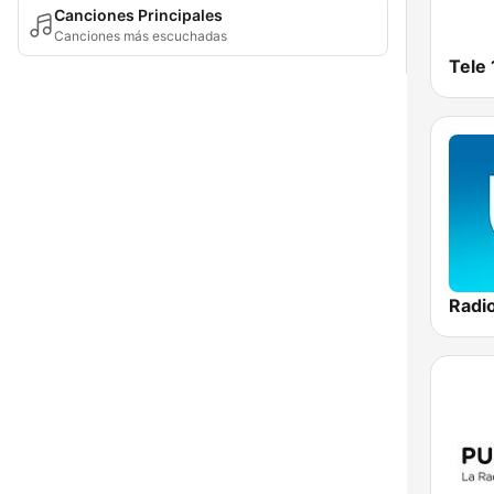
Canciones Principales
Canciones más escuchadas
Tele 