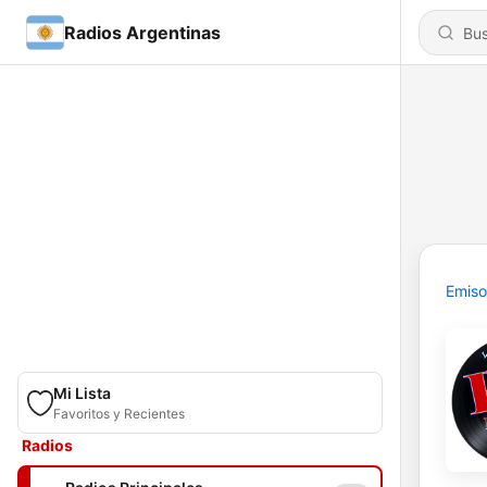
Radios Argentinas
Emiso
Mi Lista
Favoritos y Recientes
Radios