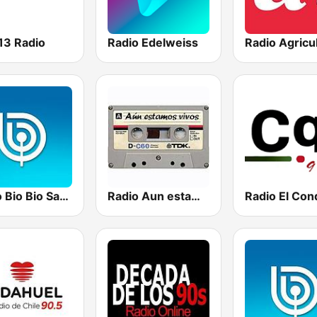
13 Radio
Radio Edelweiss
Radio Agricu
Radio Bio Bio Santiago
Radio Aun estamos vivos