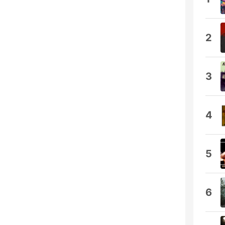
2
3
4
5
6