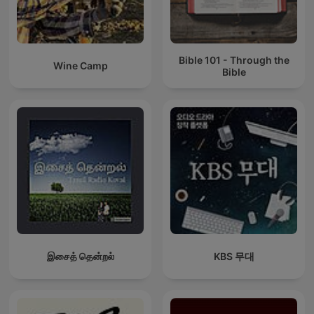
Bible 101 - Through the
Wine Camp
Bible
இசைத் தென்றல்
KBS 무대