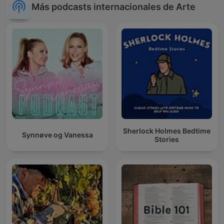
Más podcasts internacionales de Arte
Sherlock Holmes Bedtime
Synnøve og Vanessa
Stories