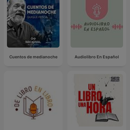
Cuentos de medianoche
Audiolibro En Español