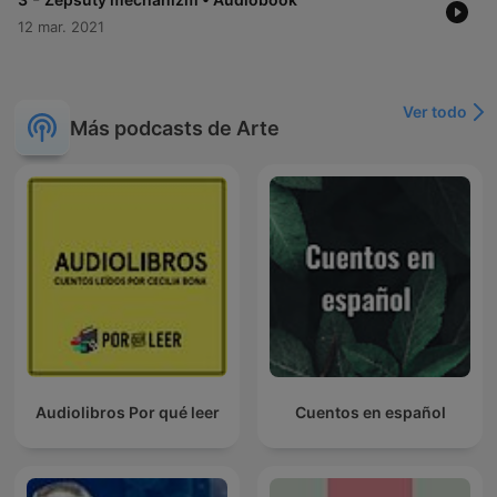
12 mar. 2021
Ver todo
Más podcasts de Arte
Audiolibros Por qué leer
Cuentos en español