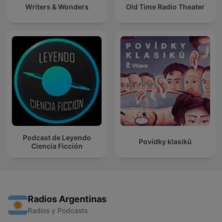
Writers & Wonders
Old Time Radio Theater
Podcast de Leyendo
Povídky klasiků
Ciencia Ficción
Radios Argentinas
Radios y Podcasts