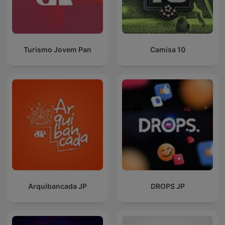
Turismo Jovem Pan
Camisa 10
Arquibancada JP
DROPS JP