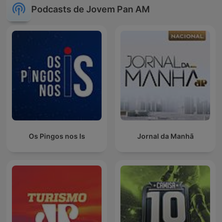
Podcasts de Jovem Pan AM
Os Pingos nos Is
Jornal da Manhã