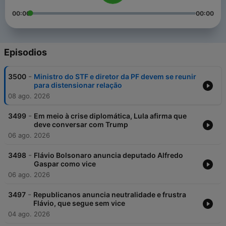
00:00
00:00
Episodios
-
3500
Ministro do STF e diretor da PF devem se reunir
para distensionar relação
08 ago. 2026
-
3499
Em meio à crise diplomática, Lula afirma que
deve conversar com Trump
06 ago. 2026
-
3498
Flávio Bolsonaro anuncia deputado Alfredo
Gaspar como vice
06 ago. 2026
-
3497
Republicanos anuncia neutralidade e frustra
Flávio, que segue sem vice
04 ago. 2026