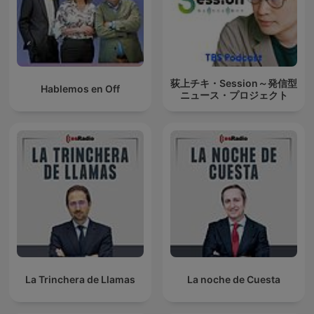
荻上チキ・Session～発信型
Hablemos en Off
ニュース・プロジェクト
La Trinchera de Llamas
La noche de Cuesta