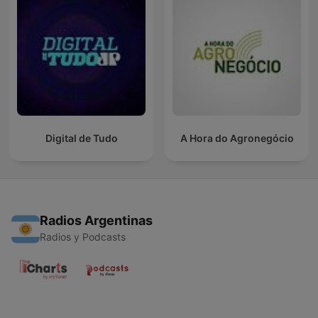
Digital de Tudo
A Hora do Agronegócio
Radios Argentinas
Radios y Podcasts