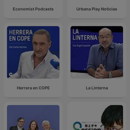
Economist Podcasts
Urbana Play Noticias
Herrera en COPE
La Linterna