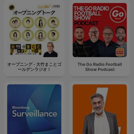
オープニング - 大竹まことゴ
The Go Radio Football
ールデンラジオ！
Show Podcast