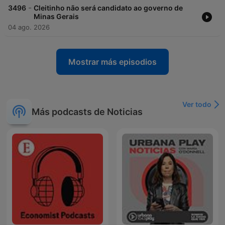
-
3496
Cleitinho não será candidato ao governo de
Minas Gerais
04 ago. 2026
Mostrar más episodios
Ver todo
Más podcasts de Noticias