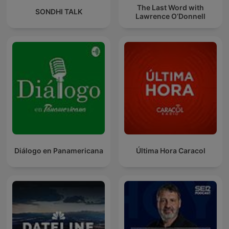
The Last Word with
SONDHI TALK
Lawrence O’Donnell
Diálogo en Panamericana
Última Hora Caracol