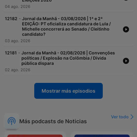
04 ago. 2026
-
12182
Jornal da Manhã - 03/08/2026 | 1ª e 2ª
EDIÇÃO: PT oficializa candidatura de Lula /
Michelle concorrerá ao Senado / Cleitinho
candidato?
03 ago. 2026
-
12181
Jornal da Manhã - 02/08/2026 | Convenções
políticas / Explosão na Colômbia / Dívida
pública dispara
02 ago. 2026
Mostrar más episodios
Ver todo
Más podcasts de Noticias