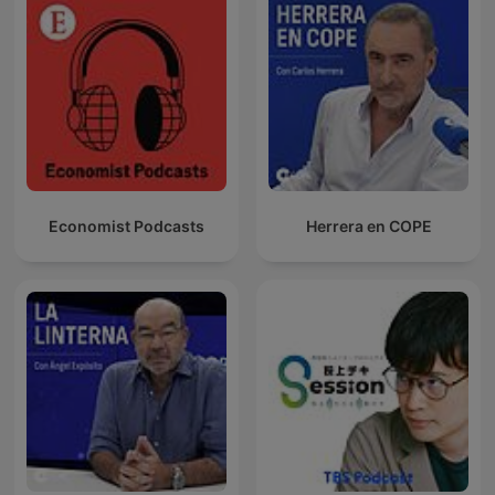
Economist Podcasts
Herrera en COPE