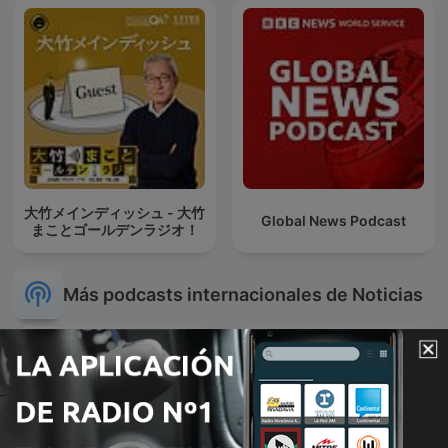
大竹メインディッシュ - 大竹
Global News Podcast
まことゴールデンラジオ！
Más podcasts internacionales de Noticias