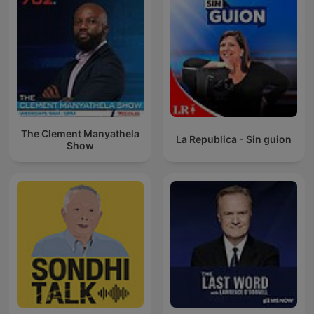
The Clement Manyathela
La Republica - Sin guion
Show