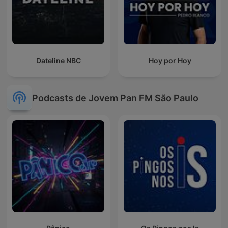
Dateline NBC
Hoy por Hoy
Podcasts de Jovem Pan FM São Paulo