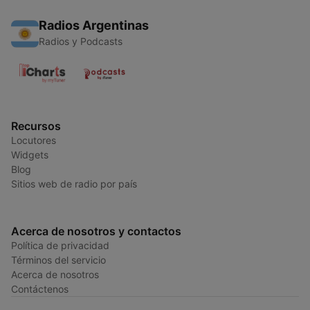
Radios Argentinas
Radios y Podcasts
Recursos
Locutores
Widgets
Blog
Sitios web de radio por país
Acerca de nosotros y contactos
Política de privacidad
Términos del servicio
Acerca de nosotros
Contáctenos