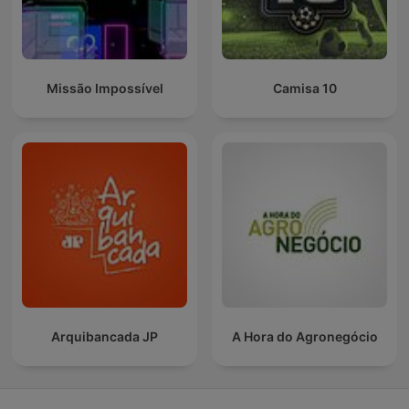
Missão Impossível
Camisa 10
Arquibancada JP
A Hora do Agronegócio