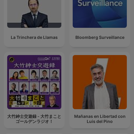
La Trinchera de Llamas
Bloomberg Surveillance
大竹紳士交遊録 - 大竹まこと
Mañanas en Libertad con
ゴールデンラジオ！
Luis del Pino