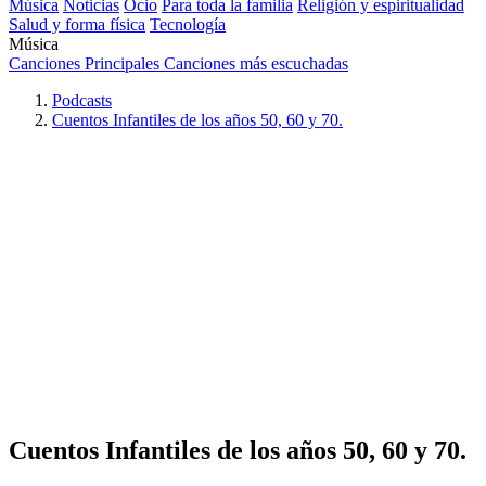
Música
Noticias
Ocio
Para toda la familia
Religión y espiritualidad
Salud y forma física
Tecnología
Música
Canciones Principales
Canciones más escuchadas
Podcasts
Cuentos Infantiles de los años 50, 60 y 70.
Cuentos Infantiles de los años 50, 60 y 70.