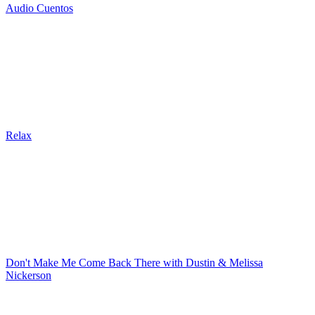
Audio Cuentos
Relax
Don't Make Me Come Back There with Dustin & Melissa
Nickerson