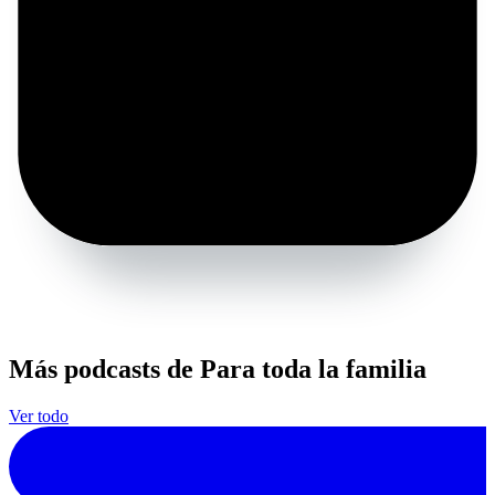
Más podcasts de Para toda la familia
Ver todo