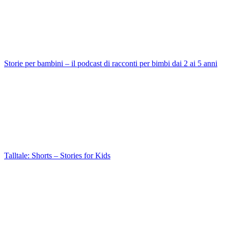
Storie per bambini – il podcast di racconti per bimbi dai 2 ai 5 anni
Talltale: Shorts – Stories for Kids