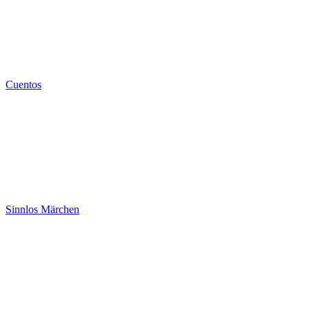
Cuentos
Sinnlos Märchen