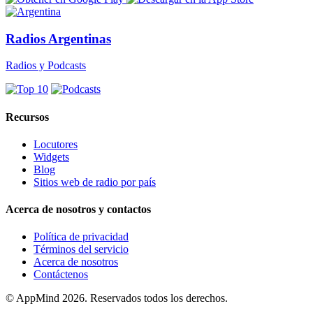
Radios Argentinas
Radios y Podcasts
Recursos
Locutores
Widgets
Blog
Sitios web de radio por país
Acerca de nosotros y contactos
Política de privacidad
Términos del servicio
Acerca de nosotros
Contáctenos
© AppMind 2026. Reservados todos los derechos.