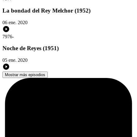
La bondad del Rey Melchor (1952)
06 ene. 2020
7976
-
Noche de Reyes (1951)
05 ene. 2020
Mostrar más episodios