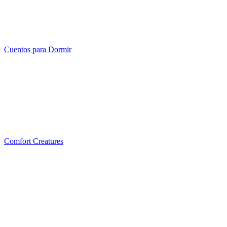
Cuentos para Dormir
Comfort Creatures