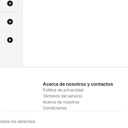
Acerca de nosotros y contactos
Política de privacidad
Términos del servicio
Acerca de nosotros
s
Contáctenos
odos los derechos.